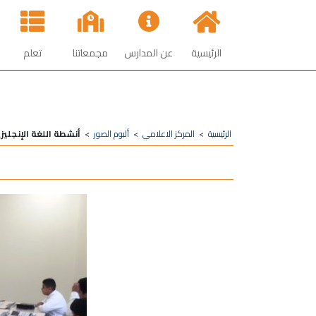
الرئيسية
عن المدارس
مجمعاتنا
تعلم
الرئيسية
>
المركز الاعلامي
>
ألبوم الصور
>
أنشطة اللغة الإنجليزي