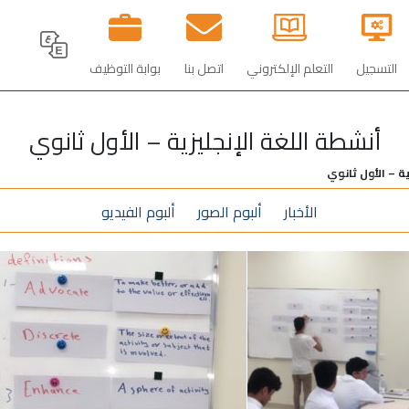
التسجيل
التعلم الإلكتروني
اتصل بنا
بوابة التوظيف‎
أنشطة اللغة الإنجليزية – الأول ثانوي
ة – الأول ثانوي
الأخبار
ألبوم الصور
ألبوم الفيديو