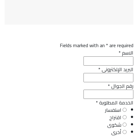
Fields marked with an
*
are required
الاسم
*
البريد الإلكتروني
*
رقم الجوال
*
الخدمة المطلوبة
*
استفسار
اقتراح
شكوى
أخرى