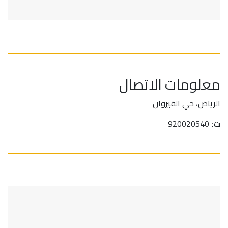
معلومات الاتصال
الرياض، حي القيروان
ت:
920020540