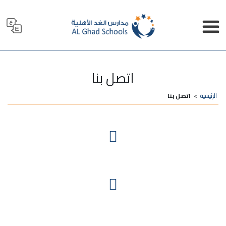
اتصل بنا
الرئيسية
>
اتصل بنا