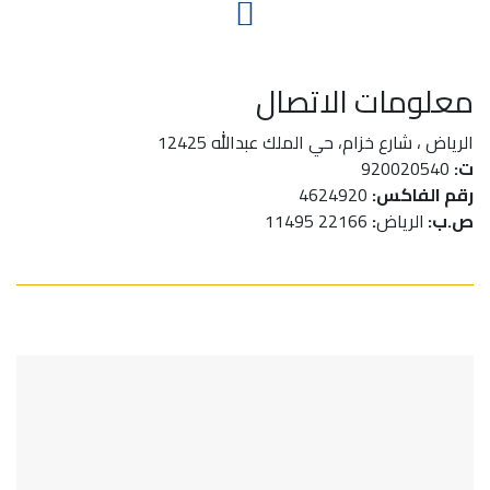
معلومات الاتصال
الرياض ، شارع خزام، حي الملك عبدالله 12425
ت:
920020540
رقم الفاكس
:
4624920
ص.ب:
الرياض
:
22166 11495