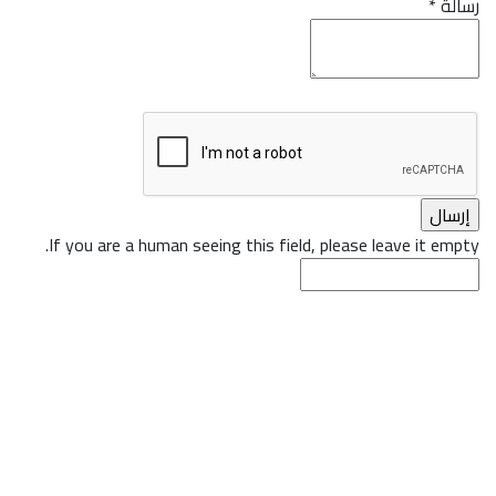
رسالة
*
If you are a human seeing this field, please leave it empty.
سياسة الخصوصية