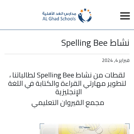
نشاط Spelling Bee
فبراير 4, 2024
لقطات من نشاط Spelling Bee لطالباتنا ،
لتطوير مهارتي القراءة والكتابة في اللغة
الإنجليزية
مجمع القيروان التعليمي