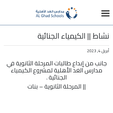
نشاط || الكيمياء الجنائية
أبريل 4, 2023
جانب من إبداع طالبات المرحلة الثانوية في
مدارس الغد الأهلية
لمشروع الكيمياء
الجنائية .
|| المرحلة الثانوية – بنات