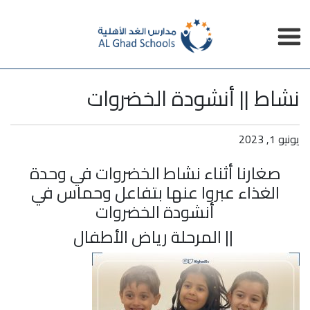
نشاط || أنشودة الخضروات
يونيو 1, 2023
صغارنا أثناء نشاط الخضروات في وحدة
الغذاء عبروا عنها بتفاعل وحماس في
أنشودة الخضروات
|| المرحلة رياض الأطفال