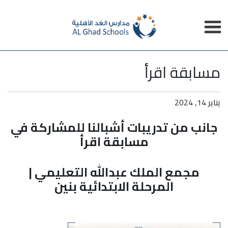
مسابقة اقرأ
يناير 14, 2024
جانب من تدريبات أشبالنا للمشاركة في
مسابقة اقرأ
مجمع الملك عبدالله التعليمي |
المرحلة الابتدائية بنين