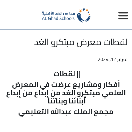
لقطات معرض مبتكرو الغد
فبراير 12, 2024
|| لقطات
أفكار ومشاريع عرضت في المعرض
العلمي مبتكرو الغد من إبداع من إبداع
أبنائنا وبناتنا
مجمع الملك عبدالله التعليمي