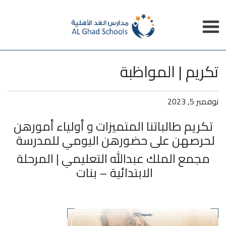
تكريم | المواظبة
نوفمبر 5, 2023
تكريم طالباتنا المتميزات و أولياء أمورهن
لحرصهن على حضورهن اليومي للمدرسة
مجمع الملك عبدالله التعليمي | المرحلة
الابتدائية – بنات